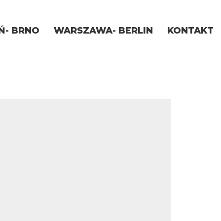
Ń- BRNO
WARSZAWA- BERLIN
KONTAKT